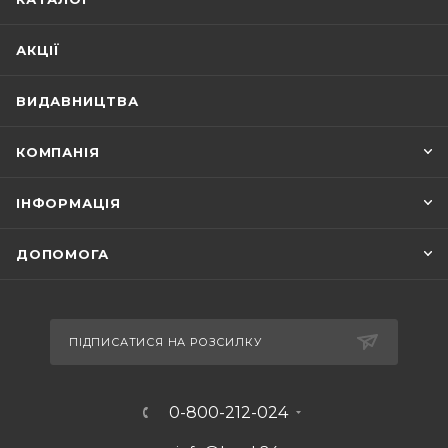
АКЦІЇ
ВИДАВНИЦТВА
КОМПАНІЯ
ІНФОРМАЦІЯ
ДОПОМОГА
ПІДПИСАТИСЯ НА РОЗСИЛКУ
0-800-212-024