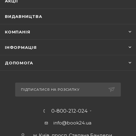
АКЦІЇ
ВИДАВНИЦТВА
КОМПАНІЯ
ІНФОРМАЦІЯ
ДОПОМОГА
ПІДПИСАТИСЯ НА РОЗСИЛКУ
0-800-212-024
info@book24.ua
м. Київ, просп. Степана Бандери