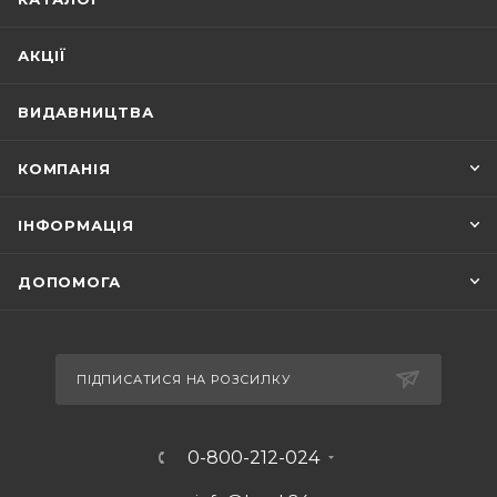
АКЦІЇ
ВИДАВНИЦТВА
КОМПАНІЯ
ІНФОРМАЦІЯ
ДОПОМОГА
ПІДПИСАТИСЯ НА РОЗСИЛКУ
0-800-212-024