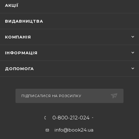
АКЦІЇ
ВИДАВНИЦТВА
КОМПАНІЯ
ІНФОРМАЦІЯ
ДОПОМОГА
ПІДПИСАТИСЯ НА РОЗСИЛКУ
0-800-212-024
info@book24.ua