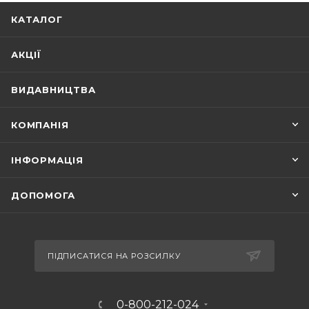
КАТАЛОГ
АКЦІЇ
ВИДАВНИЦТВА
КОМПАНІЯ
ІНФОРМАЦІЯ
ДОПОМОГА
ПІДПИСАТИСЯ НА РОЗСИЛКУ
0-800-212-024