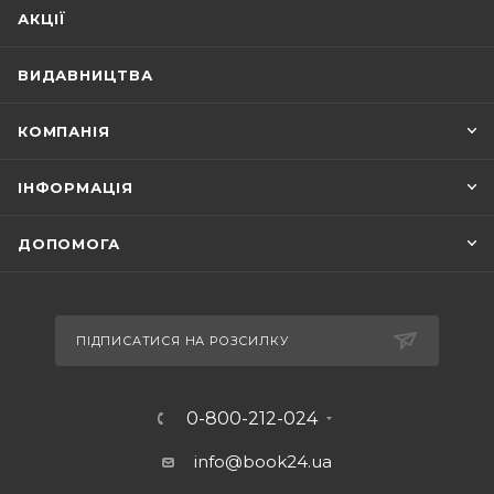
АКЦІЇ
ВИДАВНИЦТВА
КОМПАНІЯ
ІНФОРМАЦІЯ
ДОПОМОГА
ПІДПИСАТИСЯ НА РОЗСИЛКУ
0-800-212-024
info@book24.ua