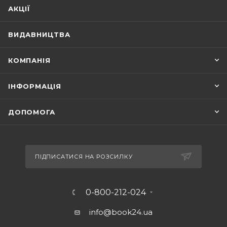
АКЦІЇ
ВИДАВНИЦТВА
КОМПАНІЯ
ІНФОРМАЦІЯ
ДОПОМОГА
ПІДПИСАТИСЯ НА РОЗСИЛКУ
0-800-212-024
info@book24.ua