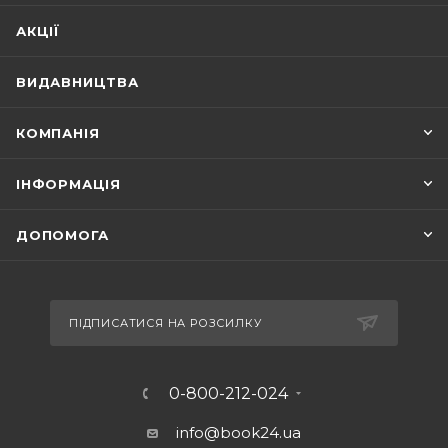
АКЦІЇ
ВИДАВНИЦТВА
КОМПАНІЯ
ІНФОРМАЦІЯ
ДОПОМОГА
ПІДПИСАТИСЯ НА РОЗСИЛКУ
0-800-212-024
info@book24.ua