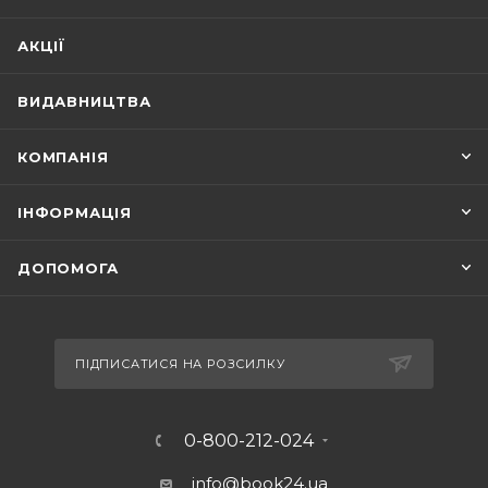
АКЦІЇ
ВИДАВНИЦТВА
КОМПАНІЯ
ІНФОРМАЦІЯ
ДОПОМОГА
ПІДПИСАТИСЯ НА РОЗСИЛКУ
0-800-212-024
info@book24.ua