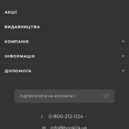
АКЦІЇ
ВИДАВНИЦТВА
КОМПАНІЯ
ІНФОРМАЦІЯ
ДОПОМОГА
ПІДПИСАТИСЯ НА РОЗСИЛКУ
0-800-212-024
info@book24.ua