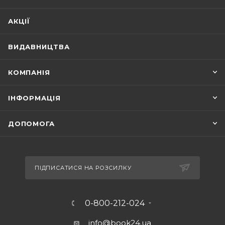
АКЦІЇ
ВИДАВНИЦТВА
КОМПАНІЯ
ІНФОРМАЦІЯ
ДОПОМОГА
ПІДПИСАТИСЯ НА РОЗСИЛКУ
0-800-212-024
info@book24.ua