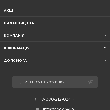
АКЦІЇ
ВИДАВНИЦТВА
КОМПАНІЯ
ІНФОРМАЦІЯ
ДОПОМОГА
ПІДПИСАТИСЯ НА РОЗСИЛКУ
0-800-212-024
info@book24.ua