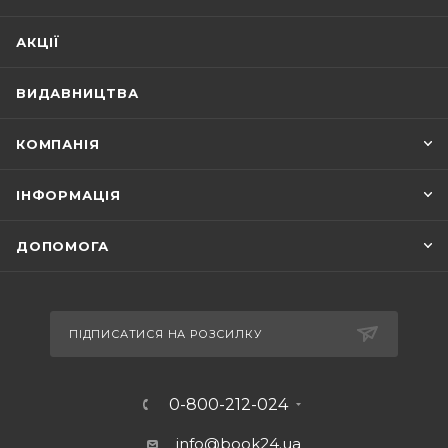
АКЦІЇ
ВИДАВНИЦТВА
КОМПАНІЯ
ІНФОРМАЦІЯ
ДОПОМОГА
ПІДПИСАТИСЯ НА РОЗСИЛКУ
0-800-212-024
info@book24.ua