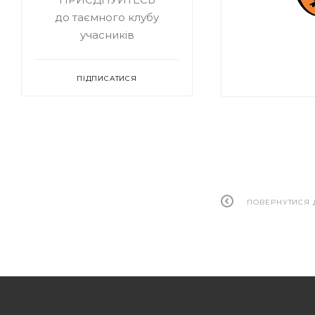
до таємного клубу
учасників
ПІДПИСАТИСЯ
ПОВЕРНУТИСЯ 