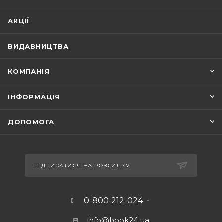
АКЦІЇ
ВИДАВНИЦТВА
КОМПАНІЯ
ІНФОРМАЦІЯ
ДОПОМОГА
ПІДПИСАТИСЯ НА РОЗСИЛКУ
0-800-212-024
info@book24.ua