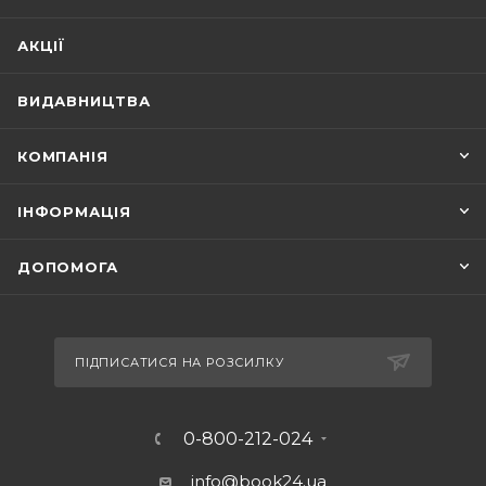
АКЦІЇ
ВИДАВНИЦТВА
КОМПАНІЯ
ІНФОРМАЦІЯ
ДОПОМОГА
ПІДПИСАТИСЯ НА РОЗСИЛКУ
0-800-212-024
info@book24.ua