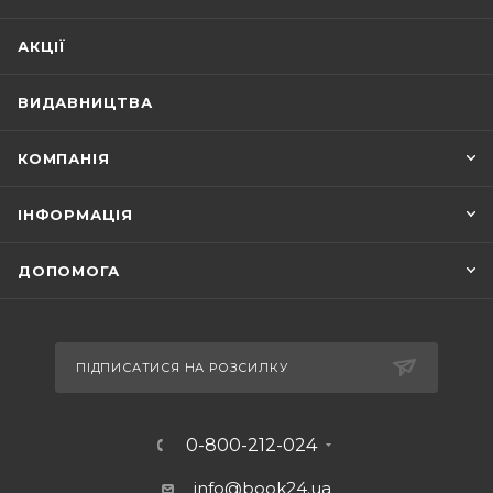
АКЦІЇ
ВИДАВНИЦТВА
КОМПАНІЯ
ІНФОРМАЦІЯ
ДОПОМОГА
ПІДПИСАТИСЯ НА РОЗСИЛКУ
0-800-212-024
info@book24.ua